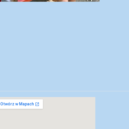
kalizacja