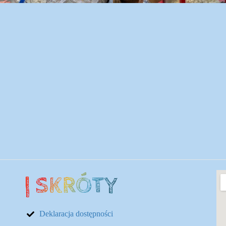
Lo
| SKRÓTY
Deklaracja dostępności