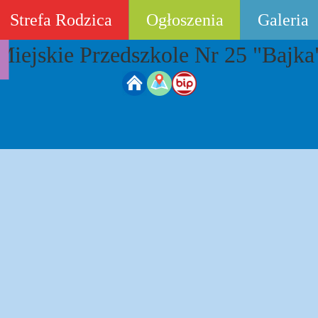
Strefa Rodzica
Ogłoszenia
Galeria
Miejskie Przedszkole Nr 25 "Bajka